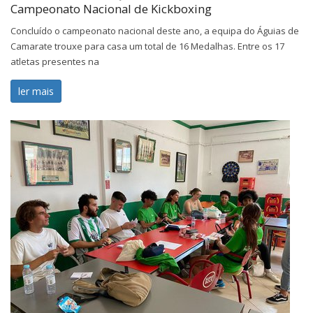
Campeonato Nacional de Kickboxing
Concluído o campeonato nacional deste ano, a equipa do Águias de
Camarate trouxe para casa um total de 16 Medalhas. Entre os 17
atletas presentes na
ler mais