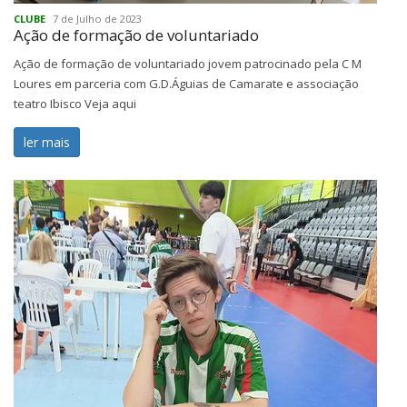
CLUBE
7 de Julho de 2023
Ação de formação de voluntariado
Ação de formação de voluntariado jovem patrocinado pela C M
Loures em parceria com G.D.Águias de Camarate e associação
teatro Ibisco Veja aqui
ler mais