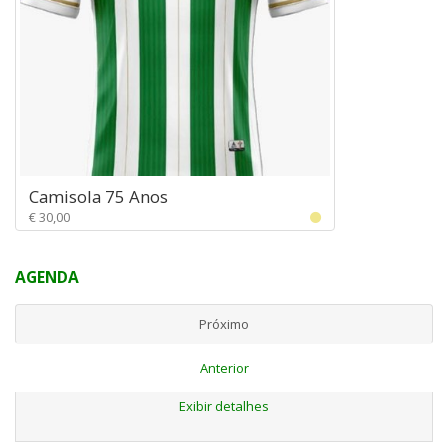
Camisola 75 Anos
€ 30,00
AGENDA
Próximo
Anterior
Exibir detalhes