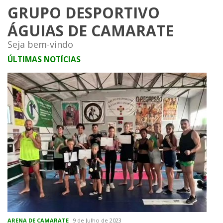
GRUPO DESPORTIVO
ÁGUIAS DE CAMARATE
Seja bem-vindo
ÚLTIMAS NOTÍCIAS
ARENA DE CAMARATE
9 de Julho de 2023