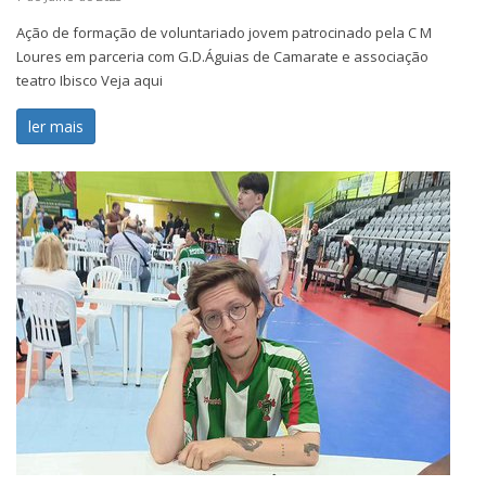
Ação de formação de voluntariado jovem patrocinado pela C M
Loures em parceria com G.D.Águias de Camarate e associação
teatro Ibisco Veja aqui
ler mais