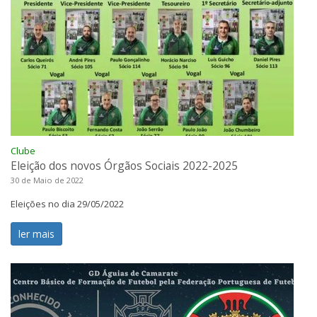
Clube
Eleição dos novos Órgãos Sociais 2022-2025
30 de Maio de 2022
Eleições no dia 29/05/2022
ler mais