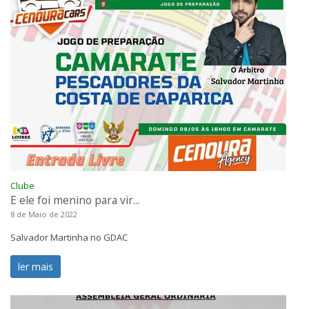
Clube
E ele foi menino para vir...
8 de Maio de 2022
Salvador Martinha no GDAC
ler mais