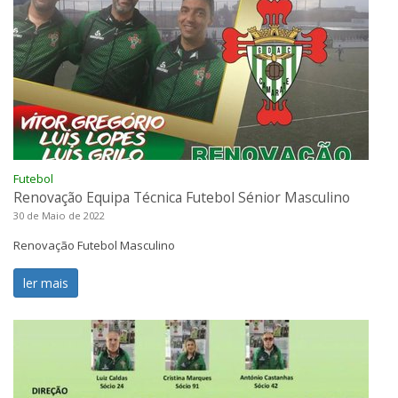
Futebol
Renovação Equipa Técnica Futebol Sénior Masculino
30 de Maio de 2022
Renovação Futebol Masculino
ler mais