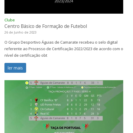
Clube
Centro Básico de Formação de Futebol
26 de Junho de 2023
O Grupo Desportivo Águias de Camarate recebeu o selo digital
referente ao Processo de Certificação 2022/2023 de acordo com o
nível de certificação obt
ler mais