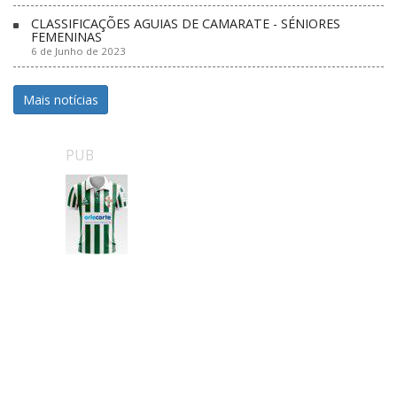
CLASSIFICAÇÕES AGUIAS DE CAMARATE - SÉNIORES
FEMENINAS
6 de Junho de 2023
Mais notícias
PUB