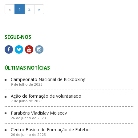
«
1
2
»
SEGUE-NOS
ÚLTIMAS NOTÍCIAS
Campeonato Nacional de Kickboxing
9 de Julho de 2023
Ação de formação de voluntariado
7 de Julho de 2023
Parabéns Vladislav Moiseev
26 de Junho de 2023
Centro Básico de Formação de Futebol
26 de Junho de 2023