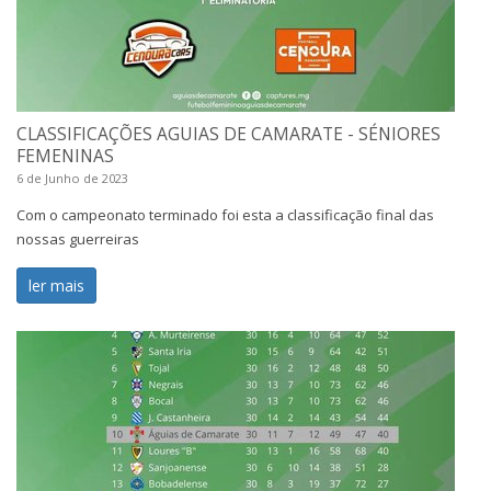
CLASSIFICAÇÕES AGUIAS DE CAMARATE - SÉNIORES
FEMENINAS
6 de Junho de 2023
Com o campeonato terminado foi esta a classificação final das
nossas guerreiras
ler mais