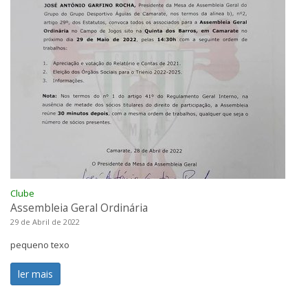
Clube
Assembleia Geral Ordinária
29 de Abril de 2022
pequeno texo
ler mais