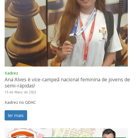
Xadrez
Ana Alves é vice-campeã nacional feminina de jovens de
semi-rápidas!
15 de Maio de 2022
Xadrez no GDAC
ler mais