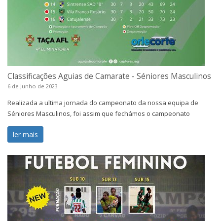
Classificações Aguias de Camarate - Séniores Masculinos
6 de Junho de 2023
Realizada a ultima jornada do campeonato da nossa equipa de
Séniores Masculinos, foi assim que fechámos o campeonato
ler mais