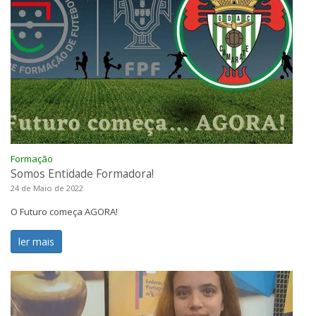
Formação
Somos Entidade Formadora!
24 de Maio de 2022
O Futuro começa AGORA!
ler mais