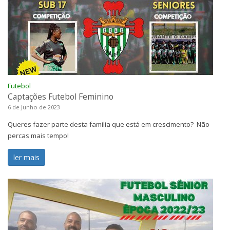
Futebol
Captações Futebol Feminino
6 de Junho de 2023
Queres fazer parte desta familia que está em crescimento? Não
percas mais tempo!
ler mais