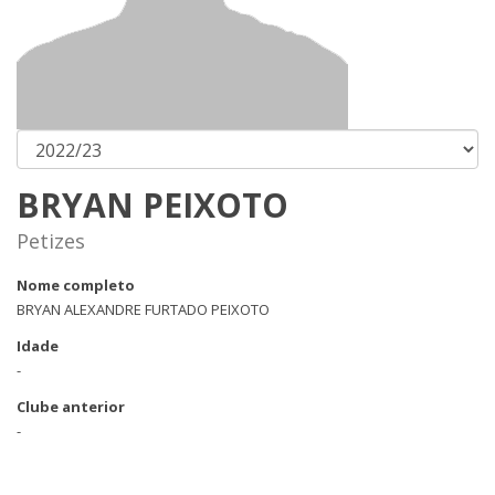
BRYAN PEIXOTO
Petizes
Nome completo
BRYAN ALEXANDRE FURTADO PEIXOTO
Idade
-
Clube anterior
-