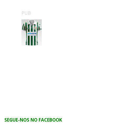
PUB
SEGUE-NOS NO FACEBOOK