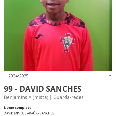
99 - DAVID SANCHES
Benjamins A (mista) | Guarda-redes
Nome completo
DAVID MIGUEL ARAÚJO SANCHES