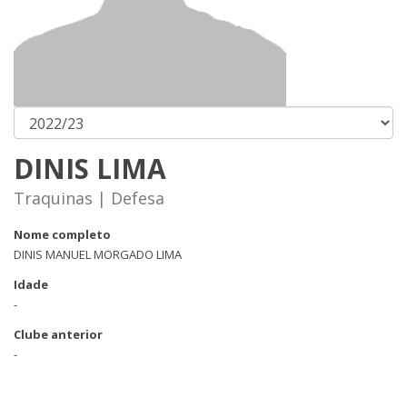
DINIS LIMA
Traquinas | Defesa
Nome completo
DINIS MANUEL MORGADO LIMA
Idade
-
Clube anterior
-