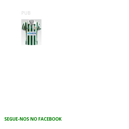
PUB
SEGUE-NOS NO FACEBOOK