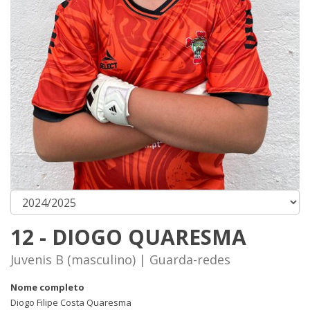
12 - DIOGO QUARESMA
Juvenis B (masculino) | Guarda-redes
Nome completo
Diogo Filipe Costa Quaresma