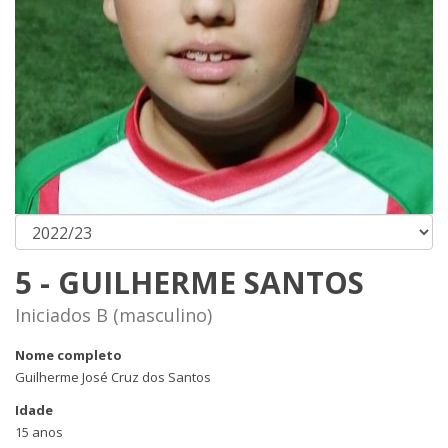
5 - GUILHERME SANTOS
Iniciados B (masculino)
Nome completo
Guilherme José Cruz dos Santos
Idade
15 anos