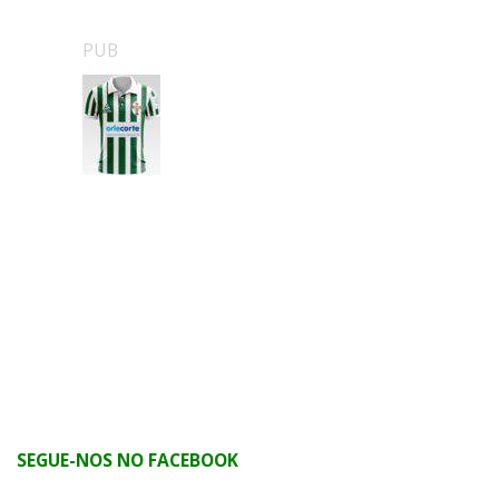
PUB
SEGUE-NOS NO FACEBOOK