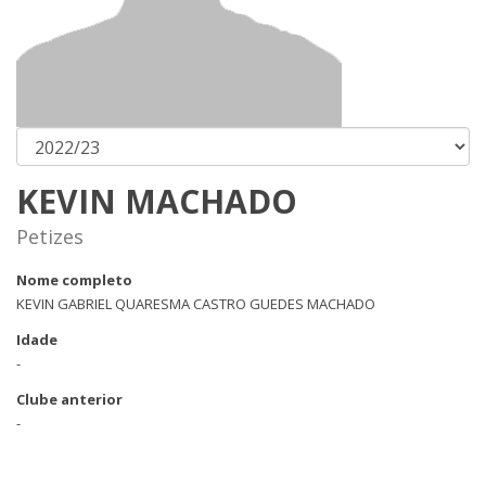
KEVIN MACHADO
Petizes
Nome completo
KEVIN GABRIEL QUARESMA CASTRO GUEDES MACHADO
Idade
-
Clube anterior
-