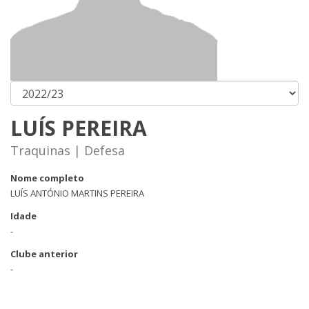
LUÍS PEREIRA
Traquinas | Defesa
Nome completo
LUÍS ANTÓNIO MARTINS PEREIRA
Idade
-
Clube anterior
-