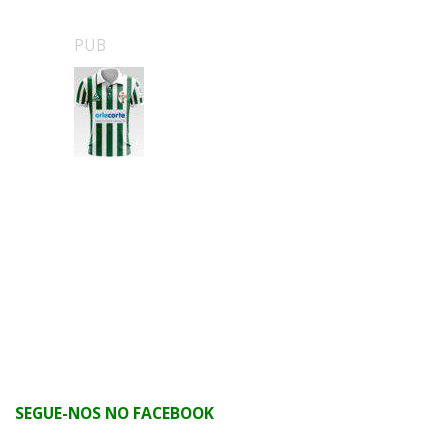
PUB
SEGUE-NOS NO FACEBOOK