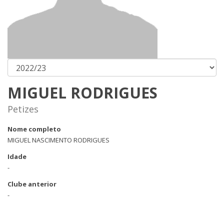
MIGUEL RODRIGUES
Petizes
Nome completo
MIGUEL NASCIMENTO RODRIGUES
Idade
-
Clube anterior
-