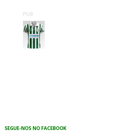
PUB
SEGUE-NOS NO FACEBOOK