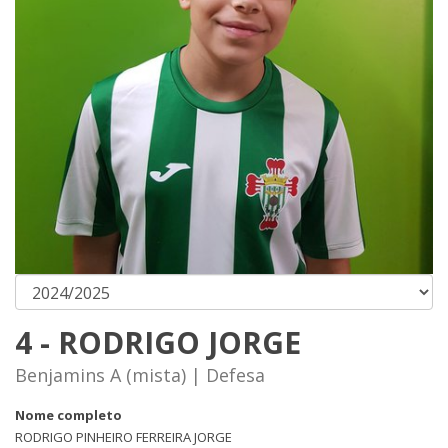
4 - RODRIGO JORGE
Benjamins A (mista) | Defesa
Nome completo
RODRIGO PINHEIRO FERREIRA JORGE