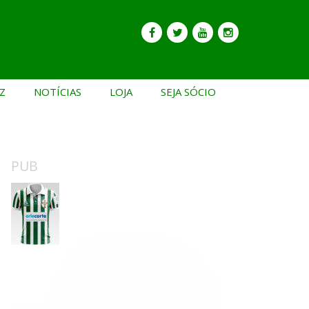
Z
NOTÍCIAS
LOJA
SEJA SÓCIO
PUB