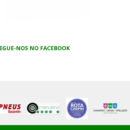
EGUE-NOS NO FACEBOOK