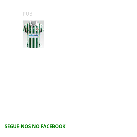
PUB
SEGUE-NOS NO FACEBOOK