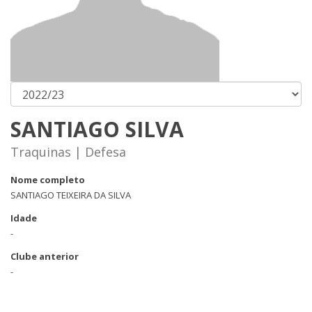
SANTIAGO SILVA
Traquinas | Defesa
Nome completo
SANTIAGO TEIXEIRA DA SILVA
Idade
-
Clube anterior
-