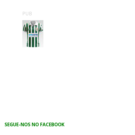
PUB
SEGUE-NOS NO FACEBOOK