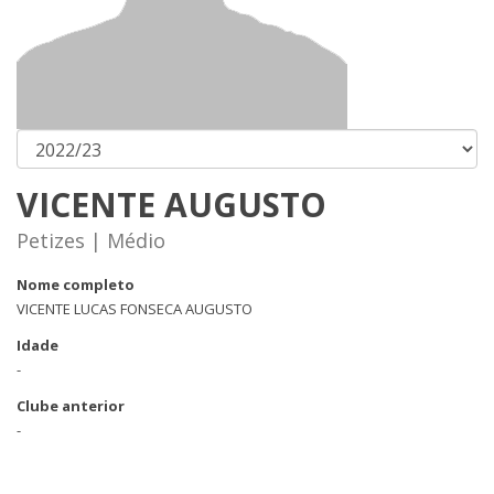
VICENTE AUGUSTO
Petizes | Médio
Nome completo
VICENTE LUCAS FONSECA AUGUSTO
Idade
-
Clube anterior
-