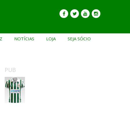
Z
NOTÍCIAS
LOJA
SEJA SÓCIO
PUB