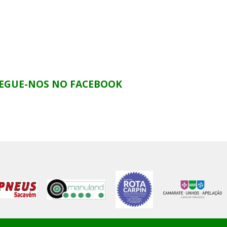
EGUE-NOS NO FACEBOOK