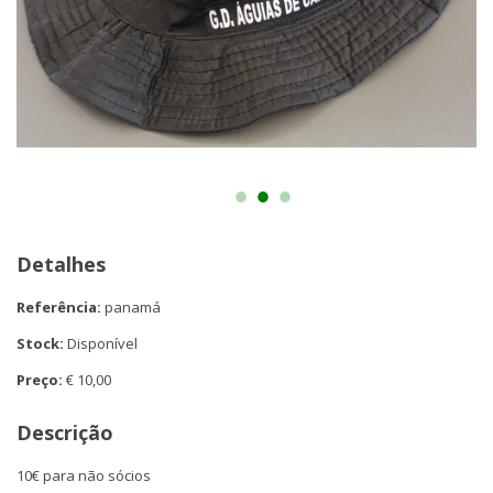
Detalhes
Referência:
panamá
Stock:
Disponível
Preço:
€ 10,00
Descrição
10€ para não sócios